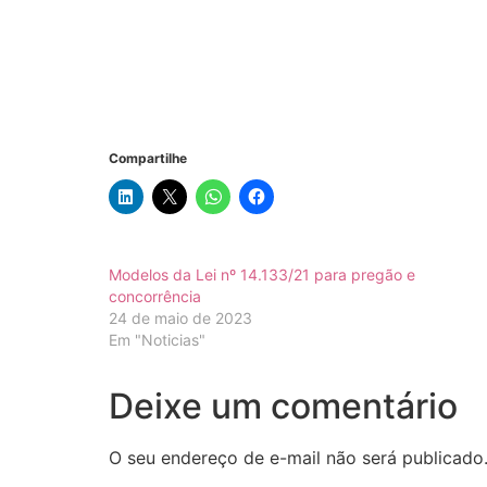
Compartilhe
Modelos da Lei nº 14.133/21 para pregão e
concorrência
24 de maio de 2023
Em "Noticias"
Deixe um comentário
O seu endereço de e-mail não será publicado