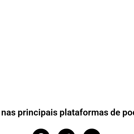
nas principais plataformas de po