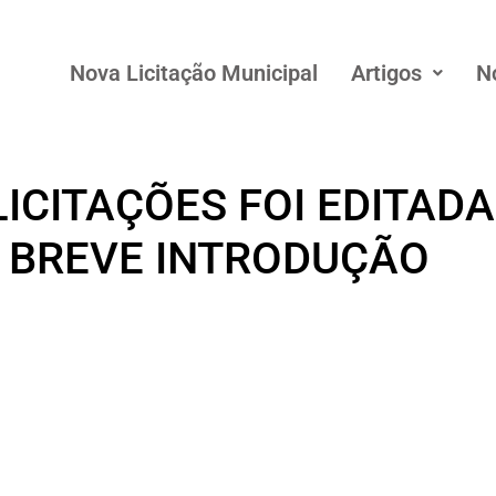
Nova Licitação Municipal
Artigos
N
LICITAÇÕES FOI EDITADA
A BREVE INTRODUÇÃO