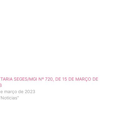
TARIA SEGES/MGI Nº 720, DE 15 DE MARÇO DE
3
de março de 2023
Noticias"