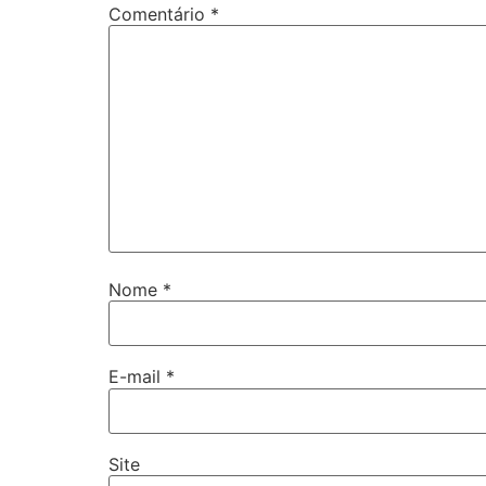
Comentário
*
Nome
*
E-mail
*
Site